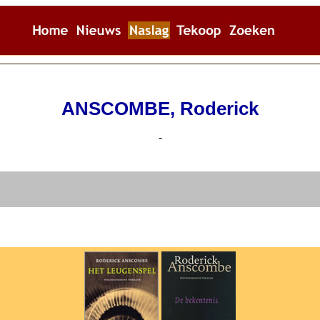
ANSCOMBE, Roderick
-