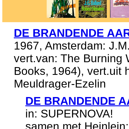
DE BRANDENDE AA
1967, Amsterdam: J.M.
vert.van: The Burning
Books, 1964), vert.uit
Meuldrager-Ezelin
DE BRANDENDE A
in: SUPERNOVA!
samen met Heinlein: