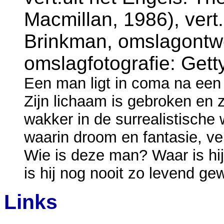
Macmillan, 1986), vert
Brinkman, omslagontwe
omslagfotografie: Get
Een man ligt in coma na een 
Zijn lichaam is gebroken en 
wakker in de surrealistische
waarin droom en fantasie, 
Wie is deze man? Waar is hij
is hij nog nooit zo levend ge
Links