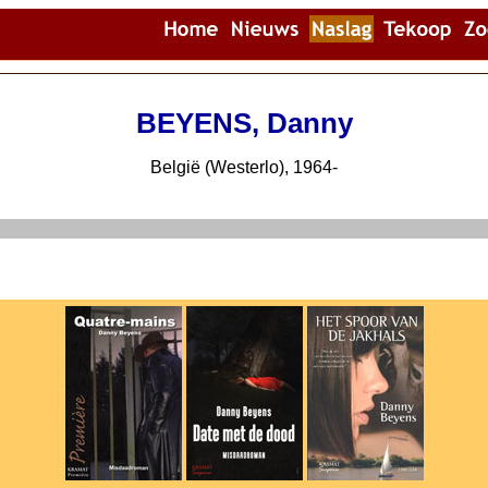
BEYENS, Danny
België (Westerlo), 1964-