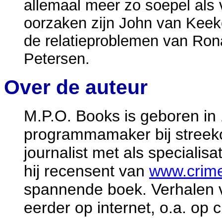
allemaal meer zo soepel als 
oorzaken zijn John van Keeke
de relatieproblemen van Ron
Petersen.
Over de auteur
M.P.O. Books is geboren in 
programmamaker bij streek
journalist met als specialis
hij recensent van
www.crime
spannende boek. Verhalen 
eerder op internet, o.a. op 