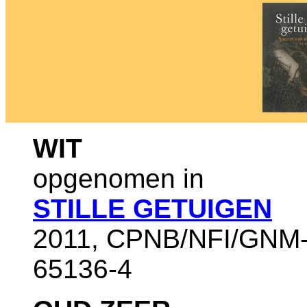
WIT
opgenomen in
STILLE GETUIGEN
2011, CPNB/NFI/GNM-
65136-4