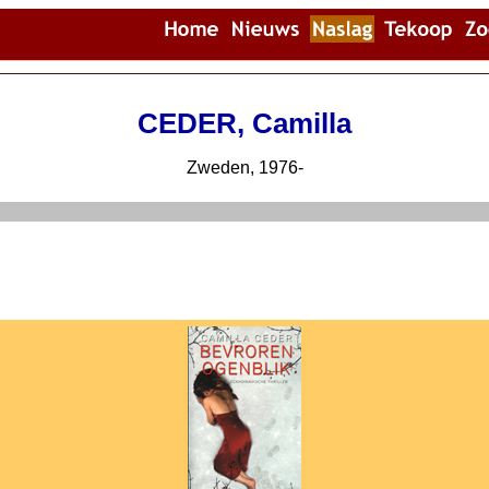
CEDER, Camilla
Zweden, 1976-