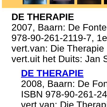
DE THERAPIE
2007, Baarn: De Fonte
978-90-261-2119-7, 1e
vert.van: Die Therapie
vert.uit het Duits: Jan 
DE THERAPIE
2008, Baarn: De Fon
ISBN 978-90-261-24
vert.van: Die Therap