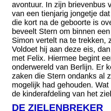
avontuur. In zijn brievenbus
van een tienjarig jongetje dat
die kort na de geboorte is o
beveelt Stern om binnen een
Simon vertelt na te trekken, 
Voldoet hij aan deze eis, dan
met Felix. Hiermee begint e
onderwereld van Berlijn. Er 
zaken die Stern ondanks al z
mogelijk had gehouden. Wat i
de kinderafdeling van het zie
DE ZIELENBREKER