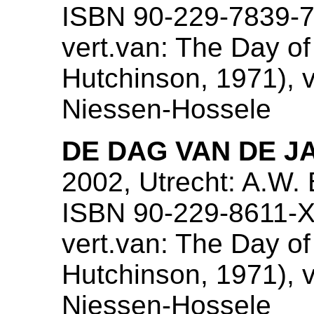
ISBN 90-229-7839-
vert.van: The Day of
Hutchinson, 1971), ve
Niessen-Hossele
DE DAG VAN DE J
2002, Utrecht: A.W.
ISBN 90-229-8611-
vert.van: The Day of
Hutchinson, 1971), ve
Niessen-Hossele