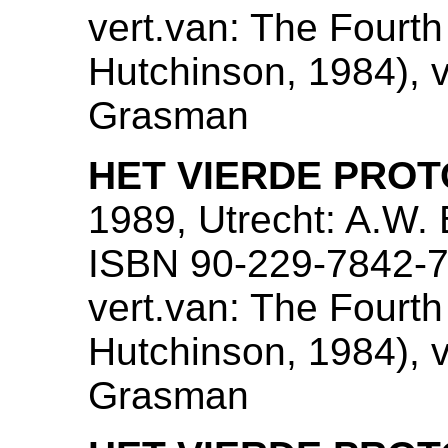
vert.van: The Fourth
Hutchinson, 1984), v
Grasman
HET VIERDE PRO
1989, Utrecht: A.W.
ISBN 90-229-7842-7
vert.van: The Fourth
Hutchinson, 1984), v
Grasman