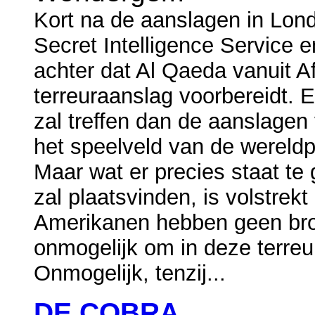
Kort na de aanslagen in Lond
Secret Intelligence Service 
achter dat Al Qaeda vanuit A
terreuraanslag voorbereidt. 
zal treffen dan de aanslagen
het speelveld van de wereldp
Maar wat er precies staat te
zal plaatsvinden, is volstrekt
Amerikanen hebben geen bro
onmogelijk om in deze terreuro
Onmogelijk, tenzij...
DE COBRA