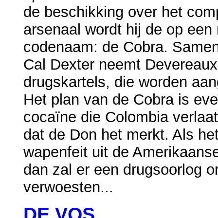
de beschikking over het comp
arsenaal wordt hij de op een
codenaam: de Cobra. Samen 
Cal Dexter neemt Devereaux
drugskartels, die worden aa
Het plan van de Cobra is even
cocaïne die Colombia verlaat
dat de Don het merkt. Als het
wapenfeit uit de Amerikaanse 
dan zal er een drugsoorlog 
verwoesten...
DE VOS