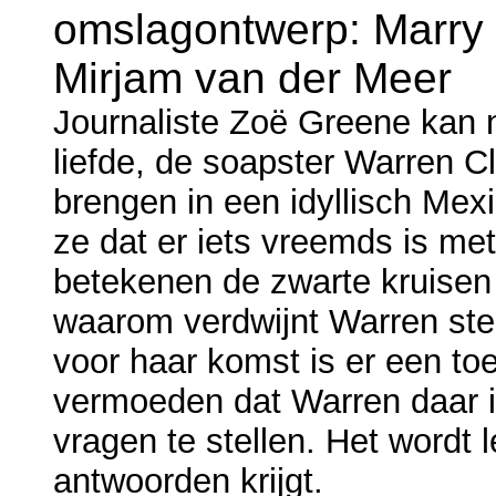
omslagontwerp: Marry 
Mirjam van der Meer
Journaliste Zoë Greene kan 
liefde, de soapster Warren C
brengen in een idyllisch Mex
ze dat er iets vreemds is me
betekenen de zwarte kruisen
waarom verdwijnt Warren ste
voor haar komst is er een toe
vermoeden dat Warren daar i
vragen te stellen. Het wordt 
antwoorden krijgt.