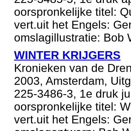
oorspronkelijke titel: 
vert.uit het Engels: Ge
omslagillustratie: Bob
WINTER KRIJGERS
Kronieken van de Dren
2003, Amsterdam, Uitg
225-3486-3, 1e druk j
oorspronkelijke titel: 
vert.uit het Engels: Ge