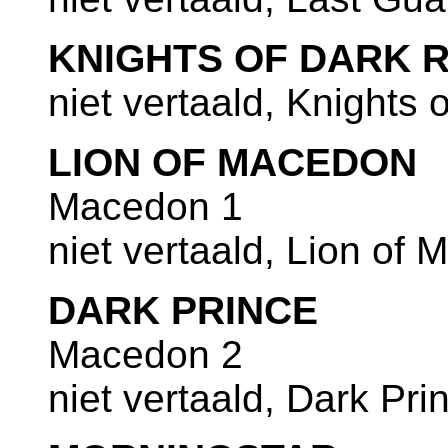
KNIGHTS OF DARK
niet vertaald, Knights
LION OF MACEDON
Macedon 1
niet vertaald, Lion of
DARK PRINCE
Macedon 2
niet vertaald, Dark Pri