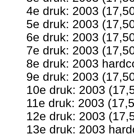
4e druk: 2003 (17,50
5e druk: 2003 (17,50
6e druk: 2003 (17,50
7e druk: 2003 (17,50
8e druk: 2003 hardc
9e druk: 2003 (17,50
10e druk: 2003 (17,
11e druk: 2003 (17,
12e druk: 2003 (17,
13e druk: 2003 hard