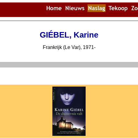
GIÉBEL, Karine
Frankrijk (Le Var), 1971-