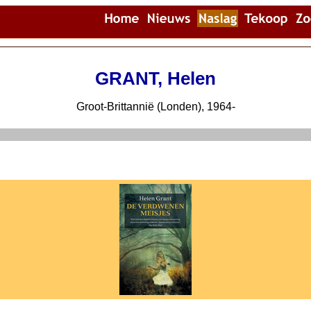
GRANT, Helen
Groot-Brittannië (Londen), 1964-