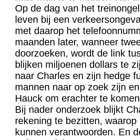
Op de dag van het treinong
leven bij een verkeersongeval.
met daarop het telefoonnum
maanden later, wanneer twee
doorzoeken, wordt de link tu
blijken miljoenen dollars te z
naar Charles en zijn hedge f
mannen naar op zoek zijn en 
Hauck om erachter te komen 
Bij nader onderzoek blijkt C
rekening te bezitten, waarop 
kunnen verantwoorden. En de 