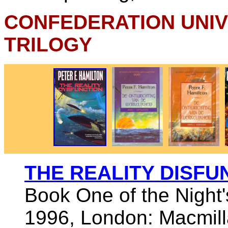
CONFEDERATION UNIV
TRILOGY
THE REALITY DISFU
Book One of the Night'
1996, London: Macmill