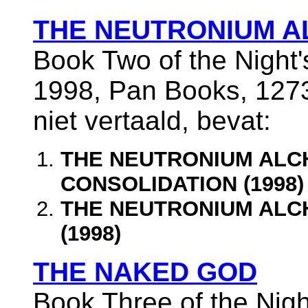
THE NEUTRONIUM A
Book Two of the Night'
1998, Pan Books, 127
niet vertaald, bevat:
THE NEUTRONIUM ALCH
CONSOLIDATION (1998)
THE NEUTRONIUM ALCH
(1998)
THE NAKED GOD
Book Three of the Nigh