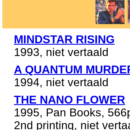
MINDSTAR RISING
1993, niet vertaald
A QUANTUM MURDE
1994, niet vertaald
THE NANO FLOWER
1995, Pan Books, 566
2nd printing, niet verta