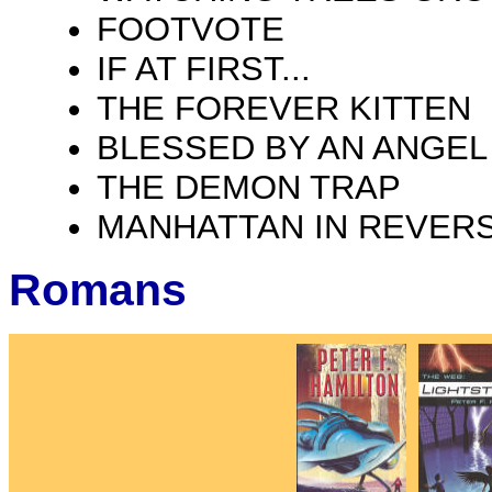
FOOTVOTE
IF AT FIRST...
THE FOREVER KITTEN
BLESSED BY AN ANGEL
THE DEMON TRAP
MANHATTAN IN REVER
Romans