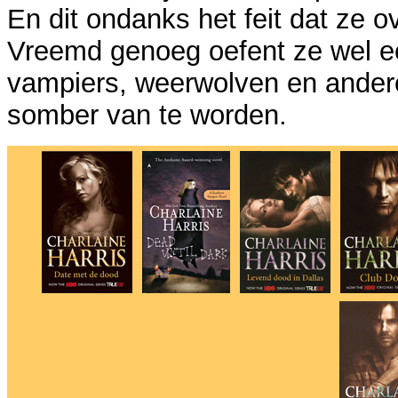
En dit ondanks het feit dat ze o
Vreemd genoeg oefent ze wel ee
vampiers, weerwolven en ander
somber van te worden.