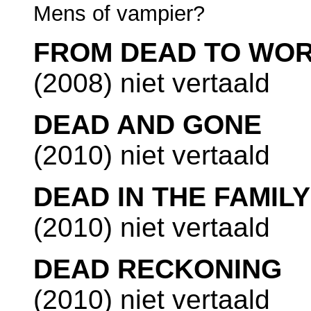
Mens of vampier?
FROM DEAD TO WO
(2008) niet vertaald
DEAD AND GONE
(2010) niet vertaald
DEAD IN THE FAMILY
(2010) niet vertaald
DEAD RECKONING
(2010) niet vertaald