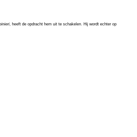
inieri
, heeft de opdracht hem uit te schakelen. Hij wordt echter op