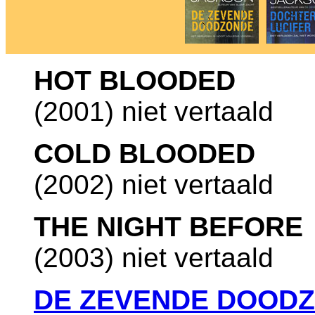
HOT BLOODED
(2001) niet vertaald
COLD BLOODED
(2002) niet vertaald
THE NIGHT BEFORE
(2003) niet vertaald
DE ZEVENDE DOOD