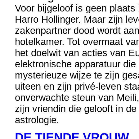
Voor bijgeloof is geen plaats
Harro Hollinger. Maar zijn le
zakenpartner dood wordt aan
hotelkamer. Tot overmaat van
het doelwit van acties van Eu
elektronische apparatuur die 
mysterieuze wijze te zijn ges
uiteen en zijn privé-leven sta
onverwachte steun van Meili
zijn vriendin die gelooft in 
astrologie.
DE TIENDE VROUW