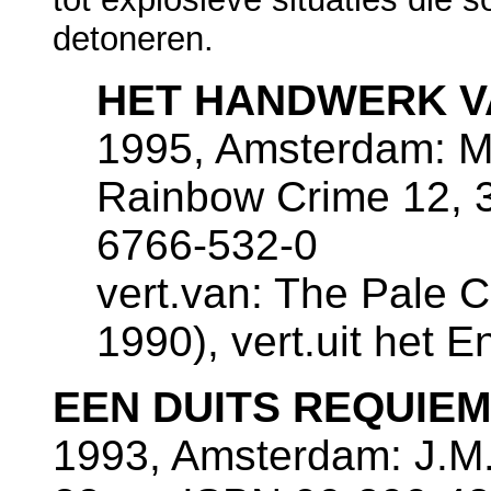
detoneren.
HET HANDWERK V
1995, Amsterdam: M
Rainbow Crime 12, 
6766-532-0
vert.van: The Pale C
1990), vert.uit het 
EEN DUITS REQUIEM
1993, Amsterdam: J.M.