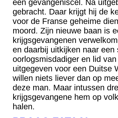
een gevangeniscel. Na uitgebr
gebracht. Daar krijgt hij de
voor de Franse geheime dien
moord. Zijn nieuwe baan is e
krijgsgevangenen verwelkome
en daarbij uitkijken naar een
oorlogsmisdadiger en lid van
uitgegeven voor een Duitse 
willen niets liever dan op m
deze man. Maar intussen drei
krijgsgevangene hem op volk
halen.