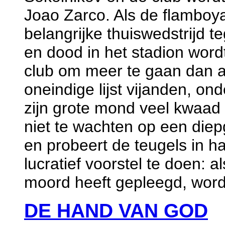
Joao Zarco. Als de flamboy
belangrijke thuiswedstrijd 
en dood in het stadion wordt
club om meer te gaan dan al
oneindige lijst vijanden, ond
zijn grote mond veel kwaad 
niet te wachten op een die
en probeert de teugels in 
lucratief voorstel te doen: 
moord heeft gepleegd, wordt
DE HAND VAN GOD