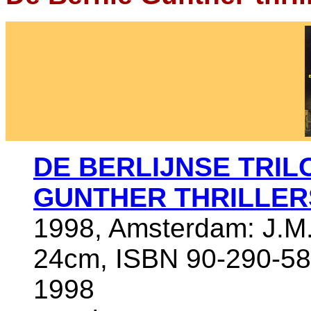
DE BERLIJNSE TRILO
GUNTHER THRILLER
1998, Amsterdam: J.M.
24cm, ISBN 90-290-58
1998