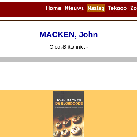
MACKEN, John
Groot-Brittannië, -