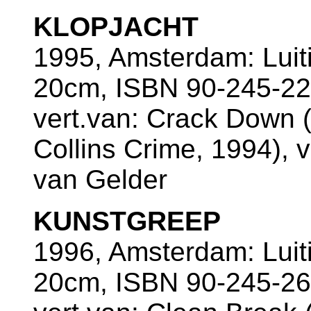
KLOPJACHT
1995, Amsterdam: Luiti
20cm, ISBN 90-245-2
vert.van: Crack Down 
Collins Crime, 1994), v
van Gelder
KUNSTGREEP
1996, Amsterdam: Luiti
20cm, ISBN 90-245-26