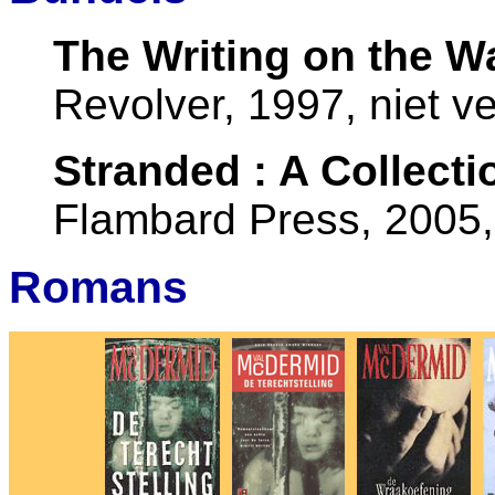
The Writing on the Wa
Revolver, 1997, niet ve
Stranded : A Collecti
Flambard Press, 2005, 
Romans