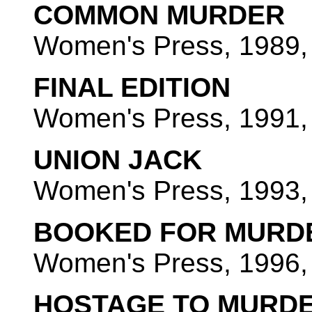
COMMON MURDER
Women's Press, 1989, 
FINAL EDITION
Women's Press, 1991, 
UNION JACK
Women's Press, 1993, 
BOOKED FOR MURD
Women's Press, 1996, 
HOSTAGE TO MURD