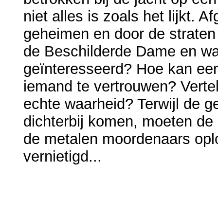
niet alles is zoals het lijkt.
geheimen en door de straten
de Beschilderde Dame en waa
geïnteresseerd? Hoe kan een 
iemand te vertrouwen? Vertel
echte waarheid? Terwijl de 
dichterbij komen, moeten de
de metalen moordenaars oplo
vernietigd...