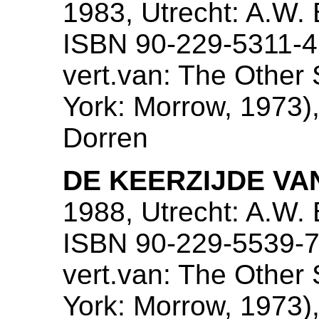
1983, Utrecht: A.W.
ISBN 90-229-5311-4
vert.van: The Other 
York: Morrow, 1973),
Dorren
DE KEERZIJDE V
1988, Utrecht: A.W.
ISBN 90-229-5539-7,
vert.van: The Other 
York: Morrow, 1973),