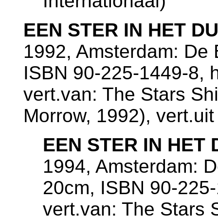
Internationaal)
EEN STER IN HET D
1992, Amsterdam: De B
ISBN 90-225-1449-8, 
vert.van: The Stars S
Morrow, 1992), vert.uit
EEN STER IN HET 
1994, Amsterdam: De
20cm, ISBN 90-225-
vert.van: The Stars