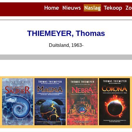
THIEMEYER, Thomas
Duitsland, 1963-