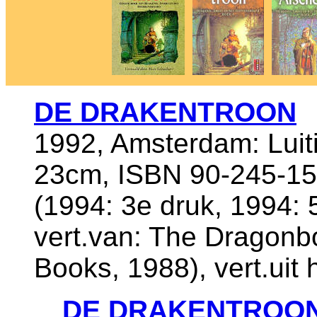
DE DRAKENTROON
1992, Amsterdam: Luiti
23cm, ISBN 90-245-15
(1994: 3e druk, 1994: 
vert.van: The Dragonb
Books, 1988), vert.uit
DE DRAKENTROO