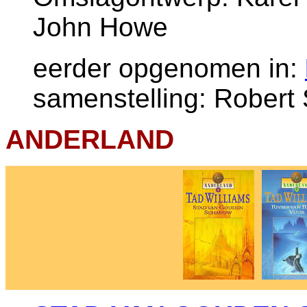
John Howe
eerder opgenomen in:
samenstelling: Robert 
ANDERLAND