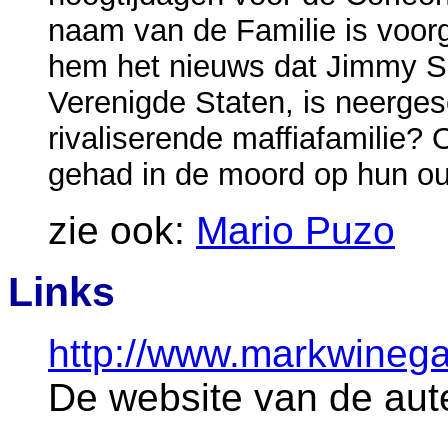
naam van de Familie is voor
hem het nieuws dat Jimmy Sh
Verenigde Staten, is neerges
rivaliserende maffiafamilie?
gehad in de moord op hun ou
zie ook:
Mario Puzo
Links
http://www.markwinega
De website van de aut