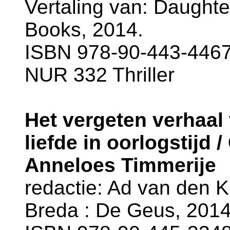
Vertaling van: Daughte
Books, 2014.
ISBN 978-90-443-4467
NUR 332 Thriller
Het vergeten verhaal
liefde in oorlogstijd 
Anneloes Timmerije
redactie: Ad van den 
Breda : De Geus, 2014.