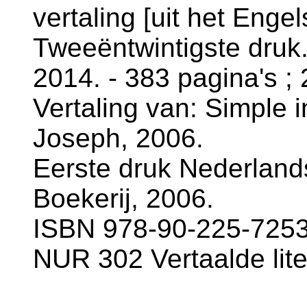
vertaling [uit het Enge
Tweeëntwintigste druk.
2014. - 383 pagina's ;
Vertaling van: Simple i
Joseph, 2006.
Eerste druk Nederland
Boekerij, 2006.
ISBN 978-90-225-7253-
NUR 302 Vertaalde lite