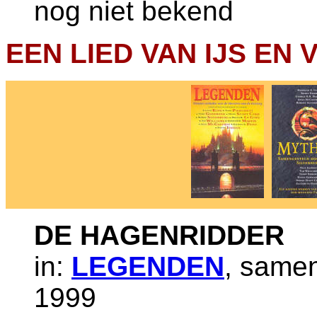
nog niet bekend
EEN LIED VAN IJS EN V
DE HAGENRIDDER
in:
LEGENDEN
, samen
1999