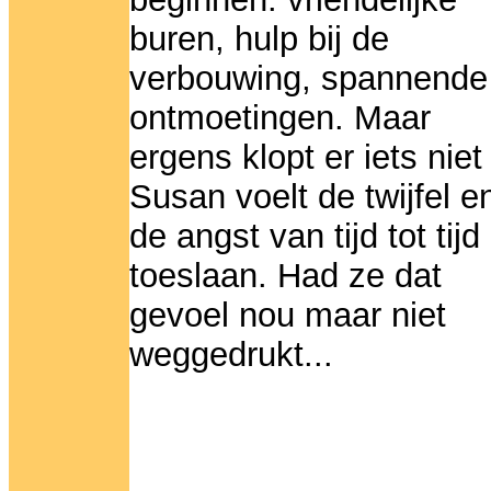
buren, hulp bij de
verbouwing, spannende
ontmoetingen. Maar
ergens klopt er iets niet
Susan voelt de twijfel e
de angst van tijd tot tijd
toeslaan. Had ze dat
gevoel nou maar niet
weggedrukt...