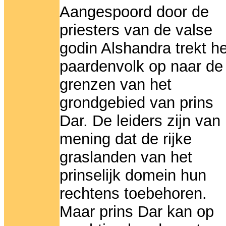
Aangespoord door de
priesters van de valse
godin Alshandra trekt he
paardenvolk op naar de
grenzen van het
grondgebied van prins
Dar. De leiders zijn van
mening dat de rijke
graslanden van het
prinselijk domein hun
rechtens toebehoren.
Maar prins Dar kan op