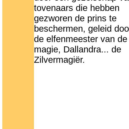
tovenaars die hebben
gezworen de prins te
beschermen, geleid doo
de elfenmeester van de
magie, Dallandra... de
Zilvermagiër.