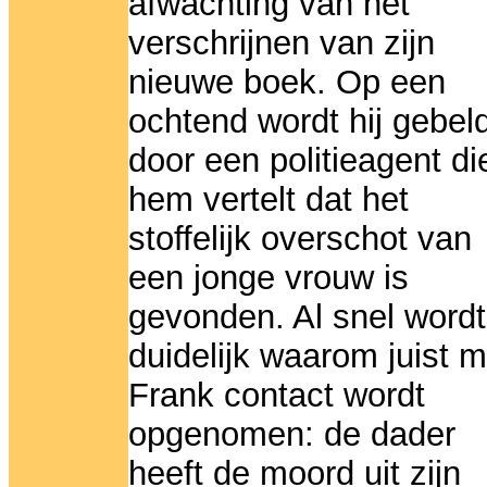
afwachting van het
verschrijnen van zijn
nieuwe boek. Op een
ochtend wordt hij gebel
door een politieagent di
hem vertelt dat het
stoffelijk overschot van
een jonge vrouw is
gevonden. Al snel wordt
duidelijk waarom juist m
Frank contact wordt
opgenomen: de dader
heeft de moord uit zijn