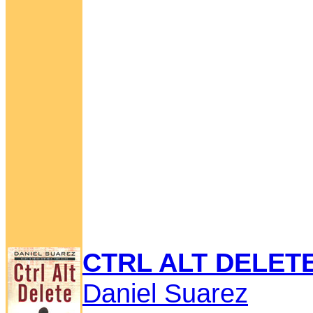
CTRL ALT DELET
Daniel Suarez