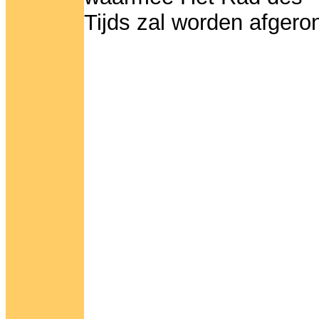
Tijds zal worden afgero