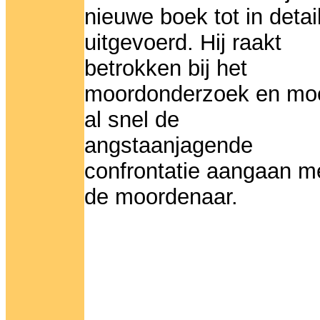
nieuwe boek tot in detai
uitgevoerd. Hij raakt
betrokken bij het
moordonderzoek en mo
al snel de
angstaanjagende
confrontatie aangaan m
de moordenaar.