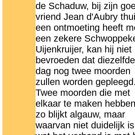
de Schaduw, bij zijn go
vriend Jean d'Aubry thu
een ontmoeting heeft m
een zekere Schwoppek
Uijenkruijer, kan hij niet
bevroeden dat diezelfde
dag nog twee moorden
zullen worden gepleegd
Twee moorden die met
elkaar te maken hebben
zo blijkt algauw, maar
waarvan niet duidelijk is