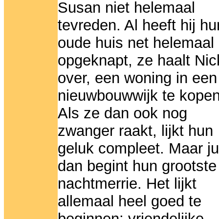
Susan niet helemaal
tevreden. Al heeft hij hu
oude huis net helemaal
opgeknapt, ze haalt Nic
over, een woning in een
nieuwbouwwijk te kopen
Als ze dan ook nog
zwanger raakt, lijkt hun
geluk compleet. Maar ju
dan begint hun grootste
nachtmerrie. Het lijkt
allemaal heel goed te
beginnen: vriendelijke