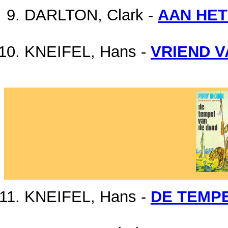
DARLTON, Clark -
AAN HET
KNEIFEL, Hans -
VRIEND 
KNEIFEL, Hans -
DE TEMP