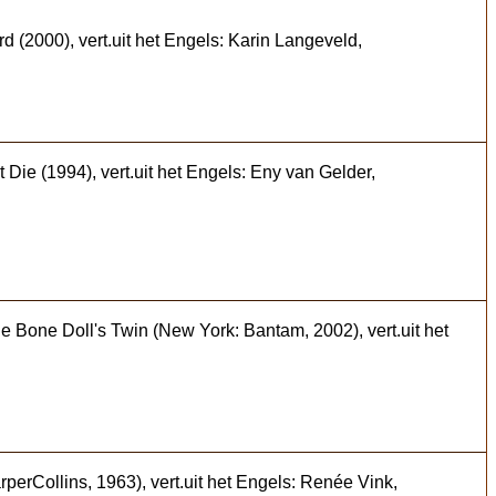
 (2000), vert.uit het Engels: Karin Langeveld,
Die (1994), vert.uit het Engels: Eny van Gelder,
e Bone Doll's Twin (New York: Bantam, 2002), vert.uit het
erCollins, 1963), vert.uit het Engels: Renée Vink,