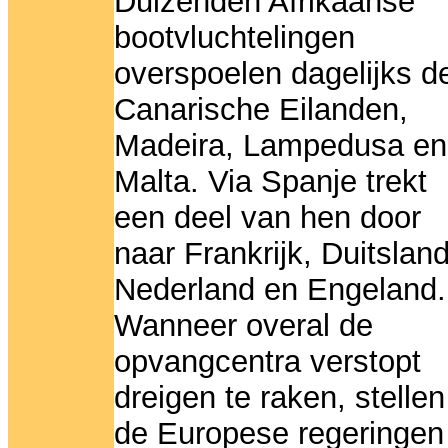
Duizenden Afrikaanse
bootvluchtelingen
overspoelen dagelijks d
Canarische Eilanden,
Madeira, Lampedusa en
Malta. Via Spanje trekt
een deel van hen door
naar Frankrijk, Duitsland
Nederland en Engeland.
Wanneer overal de
opvangcentra verstopt
dreigen te raken, stellen
de Europese regeringen