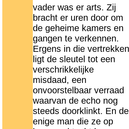
vader was er arts. Zij
bracht er uren door om
de geheime kamers en
gangen te verkennen.
Ergens in die vertrekke
ligt de sleutel tot een
verschrikkelijke
misdaad, een
onvoorstelbaar verraad
waarvan de echo nog
steeds doorklinkt. En de
enige man die ze op