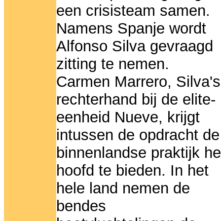
een crisisteam samen.
Namens Spanje wordt
Alfonso Silva gevraagd
zitting te nemen.
Carmen Marrero, Silva's
rechterhand bij de elite-
eenheid Nueve, krijgt
intussen de opdracht de
binnenlandse praktijk he
hoofd te bieden. In het
hele land nemen de
bendes