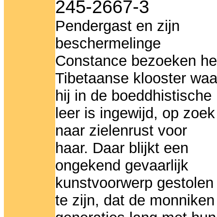
245-2667-3
Pendergast en zijn
beschermelinge
Constance bezoeken he
Tibetaanse klooster waa
hij in de boeddhistische
leer is ingewijd, op zoek
naar zielenrust voor
haar. Daar blijkt een
ongekend gevaarlijk
kunstvoorwerp gestolen
te zijn, dat de monniken