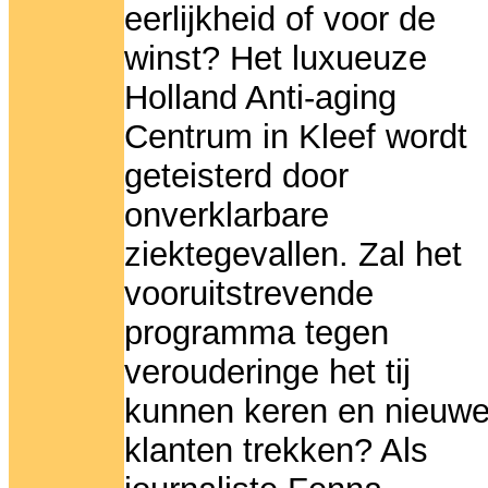
eerlijkheid of voor de
winst? Het luxueuze
Holland Anti-aging
Centrum in Kleef wordt
geteisterd door
onverklarbare
ziektegevallen. Zal het
vooruitstrevende
programma tegen
verouderinge het tij
kunnen keren en nieuw
klanten trekken? Als