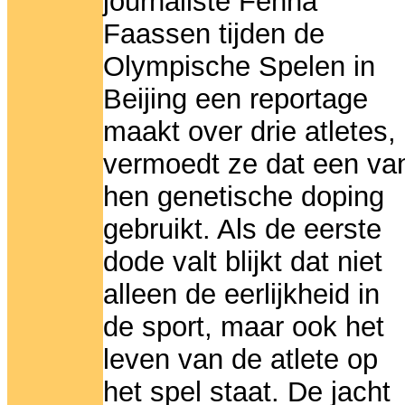
journaliste Fenna
Faassen tijden de
Olympische Spelen in
Beijing een reportage
maakt over drie atletes,
vermoedt ze dat een va
hen genetische doping
gebruikt. Als de eerste
dode valt blijkt dat niet
alleen de eerlijkheid in
de sport, maar ook het
leven van de atlete op
het spel staat. De jacht