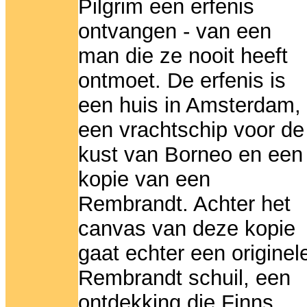
Pilgrim een erfenis
ontvangen - van een
man die ze nooit heeft
ontmoet. De erfenis is
een huis in Amsterdam,
een vrachtschip voor de
kust van Borneo en een
kopie van een
Rembrandt. Achter het
canvas van deze kopie
gaat echter een originel
Rembrandt schuil, een
ontdekking die Finns