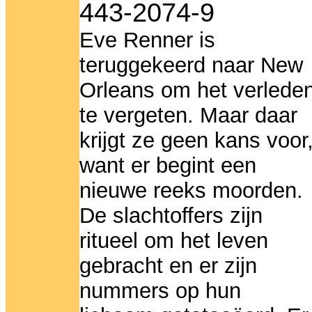
443-2074-9
Eve Renner is
teruggekeerd naar New
Orleans om het verlede
te vergeten. Maar daar
krijgt ze geen kans voor
want er begint een
nieuwe reeks moorden.
De slachtoffers zijn
ritueel om het leven
gebracht en er zijn
nummers op hun