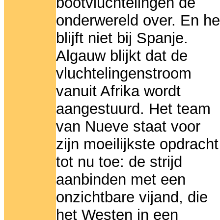
bootvluchtelingen de
onderwereld over. En he
blijft niet bij Spanje.
Algauw blijkt dat de
vluchtelingenstroom
vanuit Afrika wordt
aangestuurd. Het team
van Nueve staat voor
zijn moeilijkste opdracht
tot nu toe: de strijd
aanbinden met een
onzichtbare vijand, die
het Westen in een