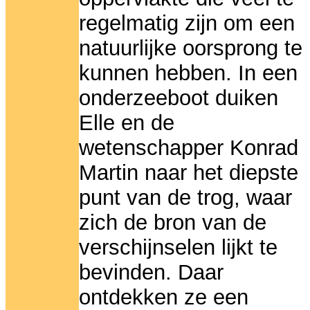
regelmatig zijn om een
natuurlijke oorsprong te
kunnen hebben. In een
onderzeeboot duiken
Elle en de
wetenschapper Konrad
Martin naar het diepste
punt van de trog, waar
zich de bron van de
verschijnselen lijkt te
bevinden. Daar
ontdekken ze een