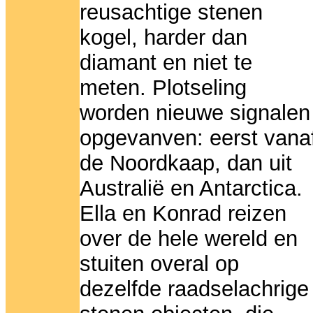
reusachtige stenen
kogel, harder dan
diamant en niet te
meten. Plotseling
worden nieuwe signalen
opgevanven: eerst vana
de Noordkaap, dan uit
Australië en Antarctica.
Ella en Konrad reizen
over de hele wereld en
stuiten overal op
dezelfde raadselachrige