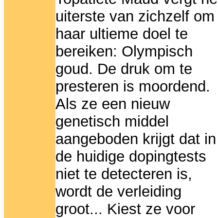
uiterste van zichzelf om
haar ultieme doel te
bereiken: Olympisch
goud. De druk om te
presteren is moordend.
Als ze een nieuw
genetisch middel
aangeboden krijgt dat in
de huidige dopingtests
niet te detecteren is,
wordt de verleiding
groot... Kiest ze voor