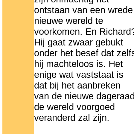
ontstaan van een wrede
nieuwe wereld te
voorkomen. En Richard
Hij gaat zwaar gebukt
onder het besef dat zelf
hij machteloos is. Het
enige wat vaststaat is
dat bij het aanbreken
van de nieuwe dageraa
de wereld voorgoed
veranderd zal zijn.